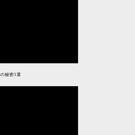
の秘密3選