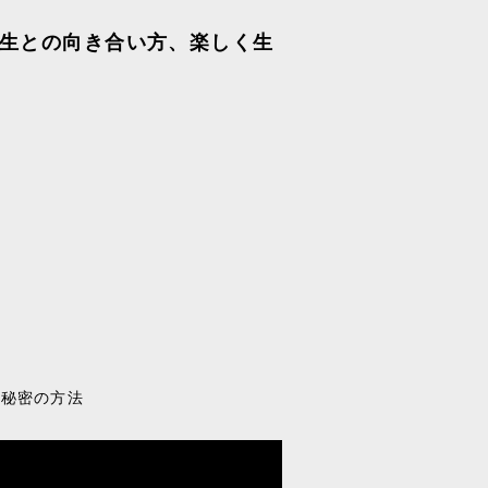
生との向き合い方、楽しく生
る秘密の方法