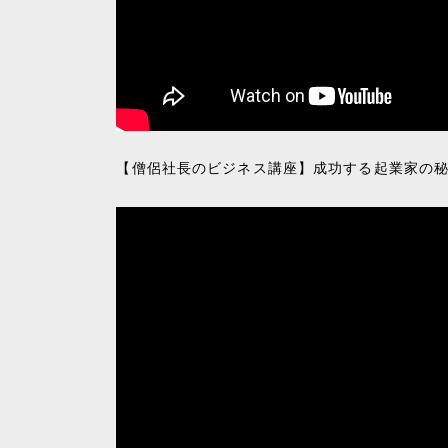
【僧侶社長のビジネス講座】成功する起業家の