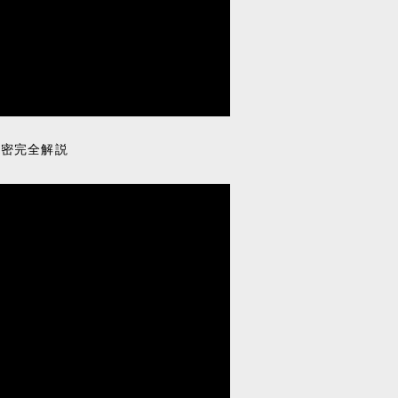
秘密完全解説