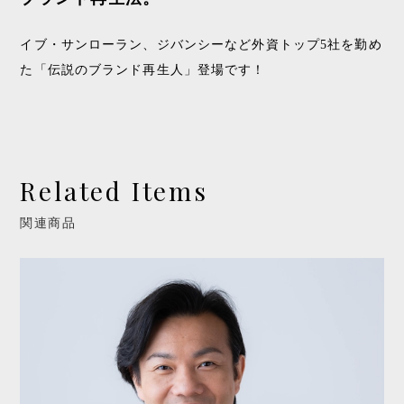
イブ・サンローラン、ジバンシーなど外資トップ5社を勤め
た「伝説のブランド再生人」登場です！
Related Items
関連商品