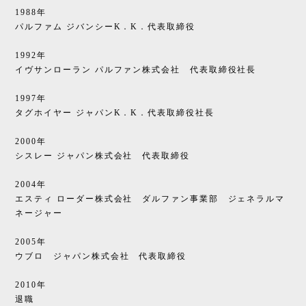
1988年
パルファム ジバンシーK．K．代表取締役
1992年
イヴサンローラン パルファン株式会社 代表取締役社長
1997年
タグホイヤー ジャパンK．K．代表取締役社長
2000年
シスレー ジャパン株式会社 代表取締役
2004年
エスティ ローダー株式会社 ダルファン事業部 ジェネラルマ
ネージャー
2005年
ウブロ ジャパン株式会社 代表取締役
2010年
退職