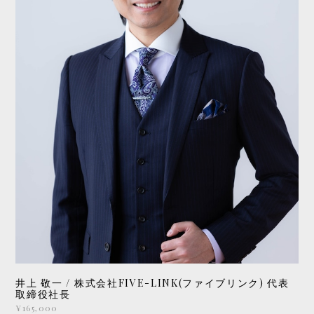
井上 敬一 / 株式会社FIVE-LINK(ファイブリンク) 代表
取締役社長
¥165,000