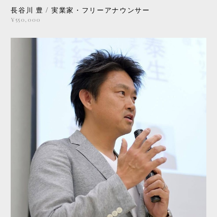
長谷川 豊 / 実業家・フリーアナウンサー
¥550,000